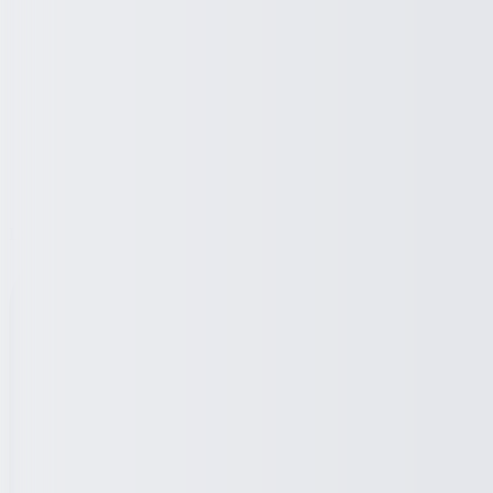
Loading ...