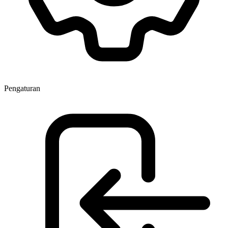
Pengaturan