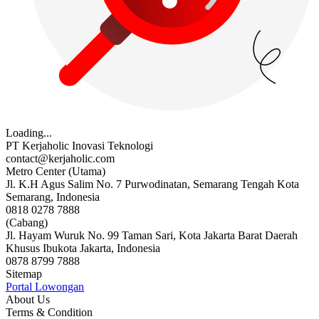
Loading...
PT Kerjaholic Inovasi Teknologi
contact@kerjaholic.com
Metro Center (Utama)
Jl. K.H Agus Salim No. 7 Purwodinatan, Semarang Tengah Kota
Semarang, Indonesia
0818 0278 7888
(Cabang)
Jl. Hayam Wuruk No. 99 Taman Sari, Kota Jakarta Barat Daerah
Khusus Ibukota Jakarta, Indonesia
0878 8799 7888
Sitemap
Portal Lowongan
About Us
Terms & Condition