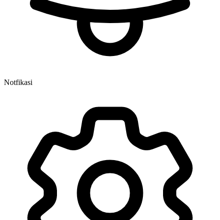
Notfikasi