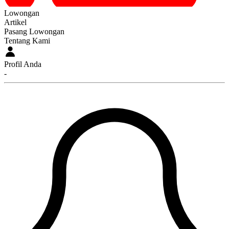
Lowongan
Artikel
Pasang Lowongan
Tentang Kami
Profil Anda
-