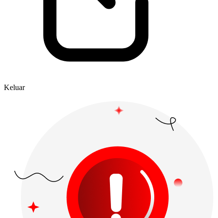
Keluar