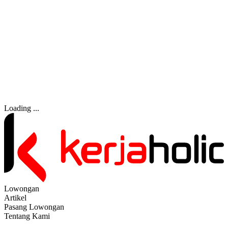
Loading ...
Lowongan
Artikel
Pasang Lowongan
Tentang Kami