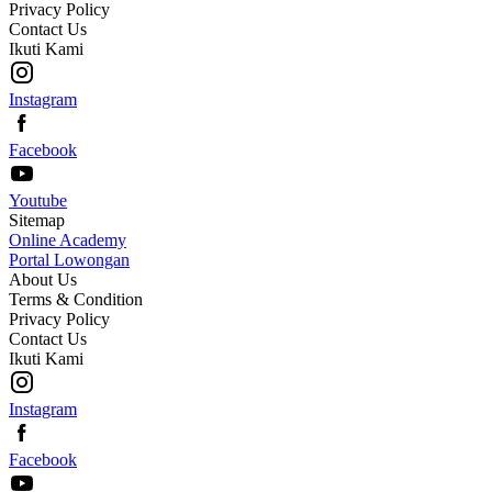
Privacy Policy
Contact Us
Ikuti Kami
Instagram
Facebook
Youtube
Sitemap
Online Academy
Portal Lowongan
About Us
Terms & Condition
Privacy Policy
Contact Us
Ikuti Kami
Instagram
Facebook