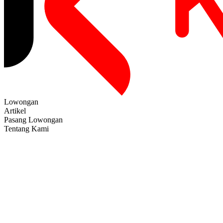
Lowongan
Artikel
Pasang Lowongan
Tentang Kami