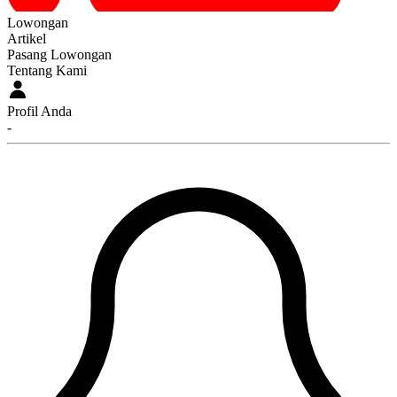
Lowongan
Artikel
Pasang Lowongan
Tentang Kami
Profil Anda
-