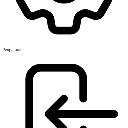
Pengaturan