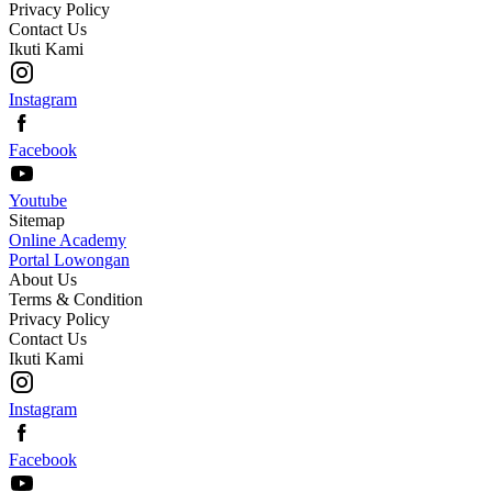
Privacy Policy
Contact Us
Ikuti Kami
Instagram
Facebook
Youtube
Sitemap
Online Academy
Portal Lowongan
About Us
Terms & Condition
Privacy Policy
Contact Us
Ikuti Kami
Instagram
Facebook