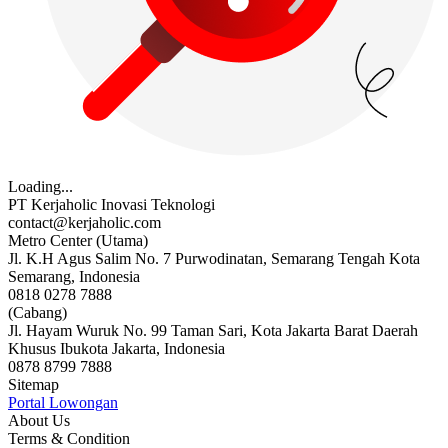
Loading...
PT Kerjaholic Inovasi Teknologi
contact@kerjaholic.com
Metro Center (Utama)
Jl. K.H Agus Salim No. 7 Purwodinatan, Semarang Tengah Kota
Semarang, Indonesia
0818 0278 7888
(Cabang)
Jl. Hayam Wuruk No. 99 Taman Sari, Kota Jakarta Barat Daerah
Khusus Ibukota Jakarta, Indonesia
0878 8799 7888
Sitemap
Portal Lowongan
About Us
Terms & Condition