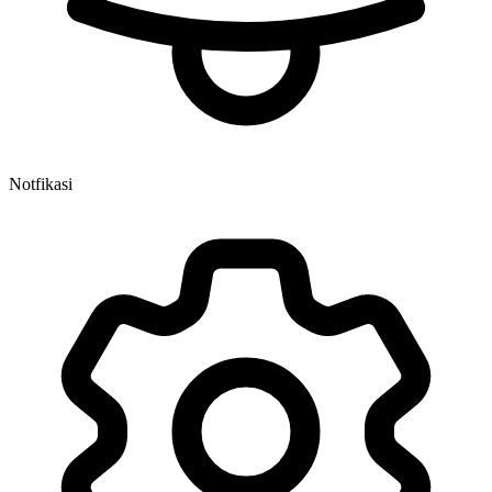
Notfikasi