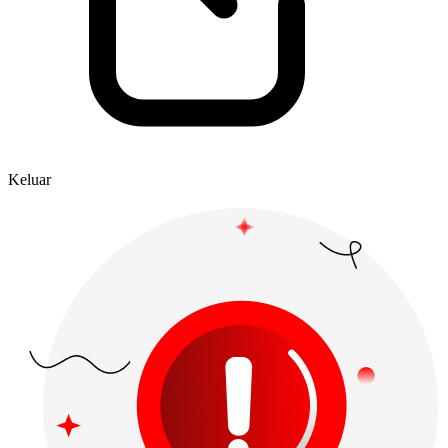
Keluar