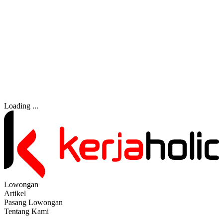
Loading ...
Lowongan
Artikel
Pasang Lowongan
Tentang Kami