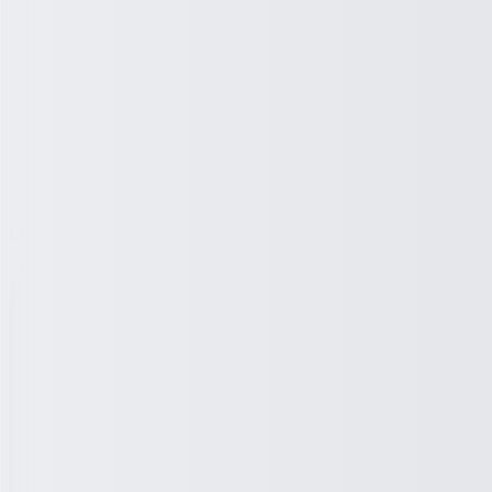
Loading ...