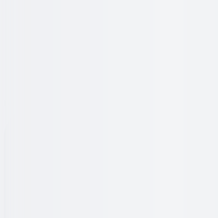
Loading ...