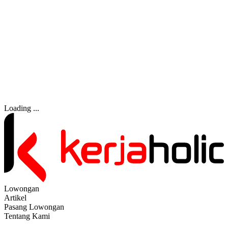
Loading ...
Lowongan
Artikel
Pasang Lowongan
Tentang Kami