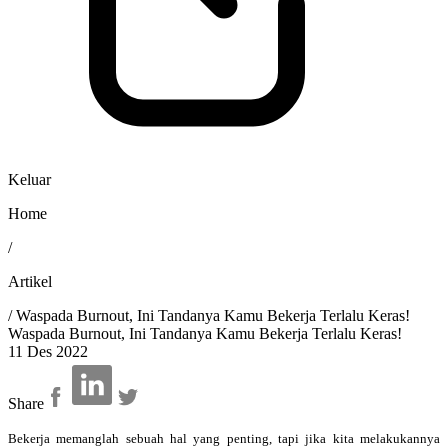
Keluar
Home
/
Artikel
/
Waspada Burnout, Ini Tandanya Kamu Bekerja Terlalu Keras!
Waspada Burnout, Ini Tandanya Kamu Bekerja Terlalu Keras!
11 Des 2022
Share
Bekerja memanglah sebuah hal yang penting, tapi jika kita melakukannya