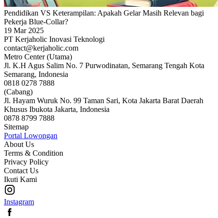
Pendidikan VS Keterampilan: Apakah Gelar Masih Relevan bagi
Pekerja Blue-Collar?
19 Mar 2025
PT Kerjaholic Inovasi Teknologi
contact@kerjaholic.com
Metro Center (Utama)
Jl. K.H Agus Salim No. 7 Purwodinatan, Semarang Tengah Kota
Semarang, Indonesia
0818 0278 7888
(Cabang)
Jl. Hayam Wuruk No. 99 Taman Sari, Kota Jakarta Barat Daerah
Khusus Ibukota Jakarta, Indonesia
0878 8799 7888
Sitemap
Portal Lowongan
About Us
Terms & Condition
Privacy Policy
Contact Us
Ikuti Kami
Instagram