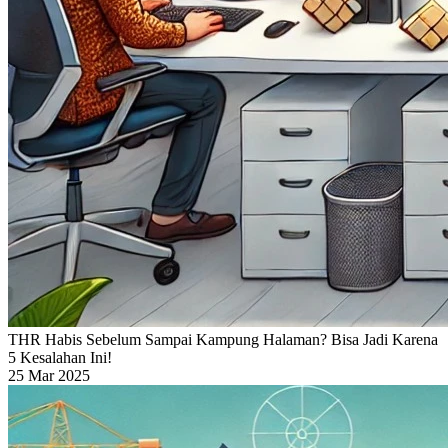
THR Habis Sebelum Sampai Kampung Halaman? Bisa Jadi Karena
5 Kesalahan Ini!
25 Mar 2025