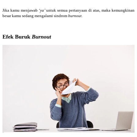
Jika kamu menjawab ‘
ya’
untuk semua pertanyaan di atas, maka kemungkinan
besar kamu sedang mengalami sindrom
burnout.
Efek Buruk
Burnout