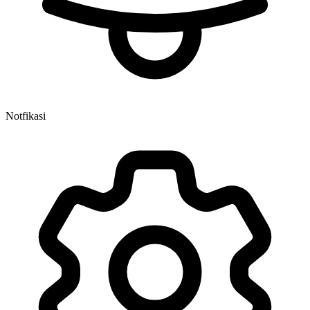
Notfikasi