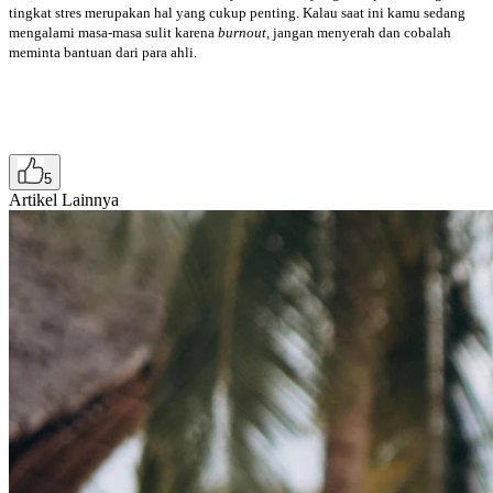
tingkat stres merupakan hal yang cukup penting. Kalau saat ini kamu sedang
mengalami masa-masa sulit karena
burnout,
jangan menyerah dan cobalah
meminta bantuan dari para ahli.
5
Artikel Lainnya