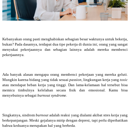
Kebanyakan orang pasti menghabiskan sebagian besar waktunya untuk bekerja,
bukan? Pada dasarnya, terdapat dua tipe pekerja di dunia ini; orang yang sangat
menyukai pekerjaannya dan sebagian lainnya adalah mereka membenci
pekerjaannya.
Ada banyak alasan mengapa orang membenci pekerjaan yang mereka geluti.
Mungkin karena bidang yang tidak sesuai
passion
, lingkungan kerja yang
toxic
atau mendapat beban kerja yang tinggi. Dan lama-kelamaan hal tersebut bisa
memicu timbulnya kelelahan secara fisik dan emosional. Kamu bisa
menyebutnya sebagai
burnout syndrome.
Singkatnya, sindrom
burnout
adalah reaksi yang dialami akibat stres kerja yang
berkepanjangan. Meski gejalanya mirip dengan depresi, tapi perlu diperhatikan
bahwa keduanya merupakan hal yang berbeda.