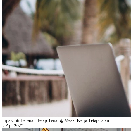
Tips Cuti Lebaran Tetap Tenang, Meski Kerja Tetap Jalan
2 Apr 2025