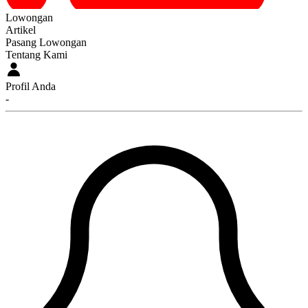
Lowongan
Artikel
Pasang Lowongan
Tentang Kami
Profil Anda
-