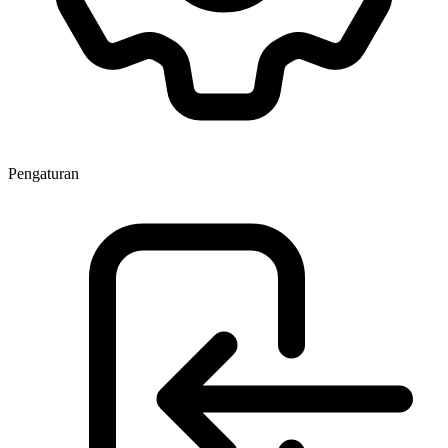
Pengaturan