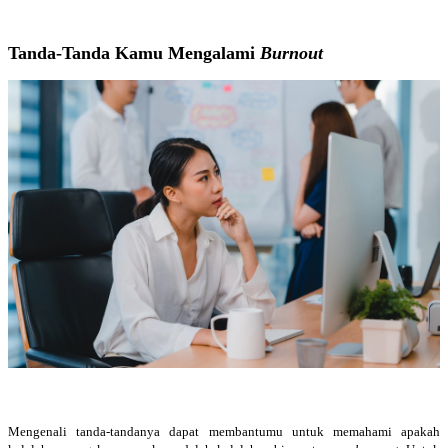
Tanda-Tanda Kamu Mengalami
Burnout
Mengenali tanda-tandanya dapat membantumu untuk memahami apakah