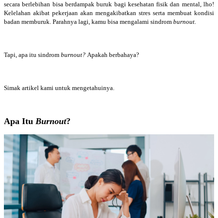
secara berlebihan bisa berdampak buruk bagi kesehatan fisik dan mental, lho!
Kelelahan akibat pekerjaan akan mengakibatkan stres serta membuat kondisi
badan memburuk. Parahnya lagi, kamu bisa mengalami sindrom
burnout.
Tapi, apa itu sindrom
burnout?
Apakah berbahaya?
Simak artikel kami untuk mengetahuinya.
Apa Itu
Burnout
?