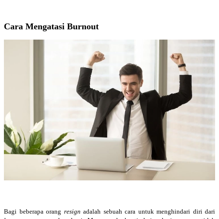
Cara Mengatasi Burnout
Bagi beberapa orang
resign
adalah sebuah cara untuk menghindari diri dari