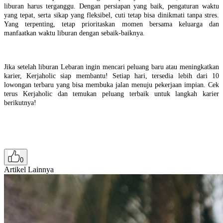
liburan harus terganggu. Dengan persiapan yang baik, pengaturan waktu
yang tepat, serta sikap yang fleksibel, cuti tetap bisa dinikmati tanpa stres.
Yang terpenting, tetap prioritaskan momen bersama keluarga dan
manfaatkan waktu liburan dengan sebaik-baiknya.
Jika setelah liburan Lebaran ingin mencari peluang baru atau meningkatkan
karier, Kerjaholic siap membantu! Setiap hari, tersedia lebih dari 10
lowongan terbaru yang bisa membuka jalan menuju pekerjaan impian. Cek
terus Kerjaholic dan temukan peluang terbaik untuk langkah karier
berikutnya!
0
Artikel Lainnya