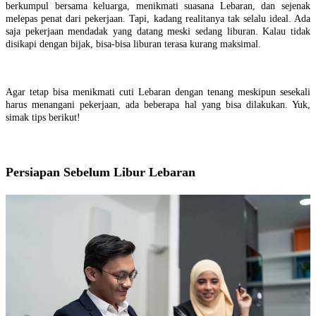
berkumpul bersama keluarga, menikmati suasana Lebaran, dan sejenak
melepas penat dari pekerjaan. Tapi, kadang realitanya tak selalu ideal. Ada
saja pekerjaan mendadak yang datang meski sedang liburan. Kalau tidak
disikapi dengan bijak, bisa-bisa liburan terasa kurang maksimal.
Agar tetap bisa menikmati cuti Lebaran dengan tenang meskipun sesekali
harus menangani pekerjaan, ada beberapa hal yang bisa dilakukan. Yuk,
simak tips berikut!
Persiapan Sebelum Libur Lebaran