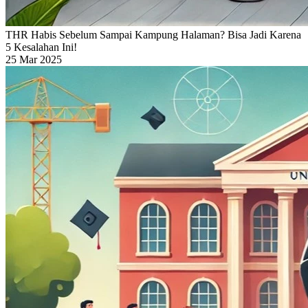
THR Habis Sebelum Sampai Kampung Halaman? Bisa Jadi Karena
5 Kesalahan Ini!
25 Mar 2025