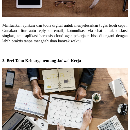
Manfaatkan aplikasi dan tools digital untuk menyelesaikan tugas lebih cepat.
Gunakan fitur auto-reply di email, komunikasi via chat untuk diskusi
singkat, atau aplikasi berbasis cloud agar pekerjaan bisa ditangani dengan
lebih praktis tanpa menghabiskan banyak waktu.
3. Beri Tahu Keluarga tentang Jadwal Kerja