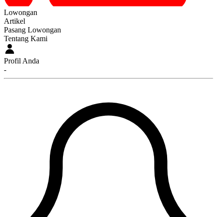
Lowongan
Artikel
Pasang Lowongan
Tentang Kami
Profil Anda
-