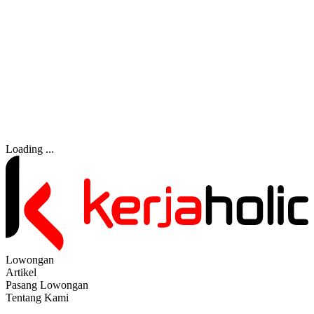
Loading ...
Lowongan
Artikel
Pasang Lowongan
Tentang Kami