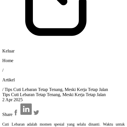
Keluar
Home
/
Artikel
/
Tips Cuti Lebaran Tetap Tenang, Meski Kerja Tetap Jalan
Tips Cuti Lebaran Tetap Tenang, Meski Kerja Tetap Jalan
2 Apr 2025
Share
Cuti Lebaran adalah momen spesial yang selalu dinanti. Waktu untuk