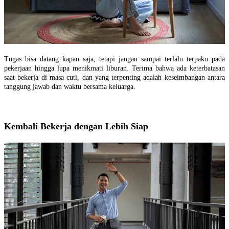
Tugas bisa datang kapan saja, tetapi jangan sampai terlalu terpaku pada
pekerjaan hingga lupa menikmati liburan. Terima bahwa ada keterbatasan
saat bekerja di masa cuti, dan yang terpenting adalah keseimbangan antara
tanggung jawab dan waktu bersama keluarga.
Kembali Bekerja dengan Lebih Siap