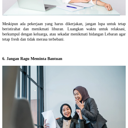
Meskipun ada pekerjaan yang harus dikerjakan, jangan lupa untuk tetap
beristirahat dan menikmati liburan. Luangkan waktu untuk relaksasi,
berkumpul dengan keluarga, atau sekadar menikmati hidangan Lebaran agar
tetap fresh dan tidak merasa terbebani.
6. Jangan Ragu Meminta Bantuan