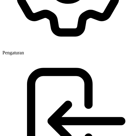
Pengaturan