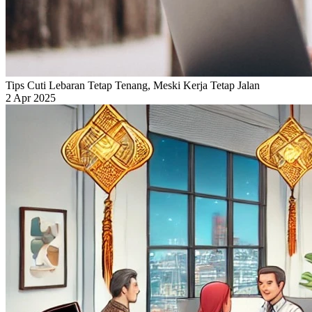
Tips Cuti Lebaran Tetap Tenang, Meski Kerja Tetap Jalan
2 Apr 2025