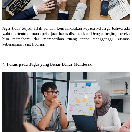
Agar tidak terjadi salah paham, komunikasikan kepada keluarga bahwa ada
waktu tertentu di mana pekerjaan harus diselesaikan. Dengan begitu, mereka
bisa memahami dan memberikan ruang tanpa mengganggu suasana
kebersamaan saat liburan.
4. Fokus pada Tugas yang Benar-Benar Mendesak