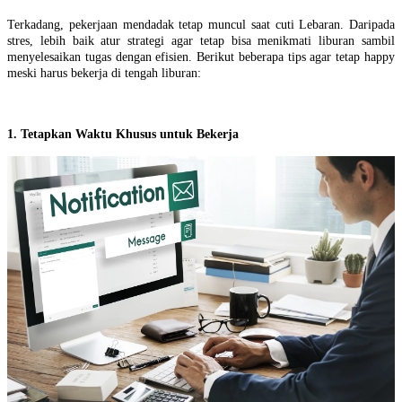
Terkadang, pekerjaan mendadak tetap muncul saat cuti Lebaran. Daripada
stres, lebih baik atur strategi agar tetap bisa menikmati liburan sambil
menyelesaikan tugas dengan efisien. Berikut beberapa tips agar tetap happy
meski harus bekerja di tengah liburan:
1. Tetapkan Waktu Khusus untuk Bekerja