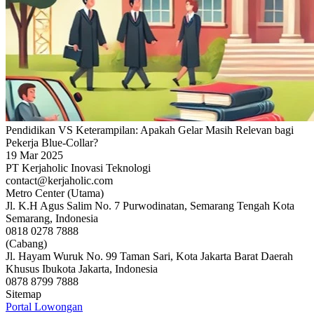
Pendidikan VS Keterampilan: Apakah Gelar Masih Relevan bagi
Pekerja Blue-Collar?
19 Mar 2025
PT Kerjaholic Inovasi Teknologi
contact@kerjaholic.com
Metro Center (Utama)
Jl. K.H Agus Salim No. 7 Purwodinatan, Semarang Tengah Kota
Semarang, Indonesia
0818 0278 7888
(Cabang)
Jl. Hayam Wuruk No. 99 Taman Sari, Kota Jakarta Barat Daerah
Khusus Ibukota Jakarta, Indonesia
0878 8799 7888
Sitemap
Portal Lowongan