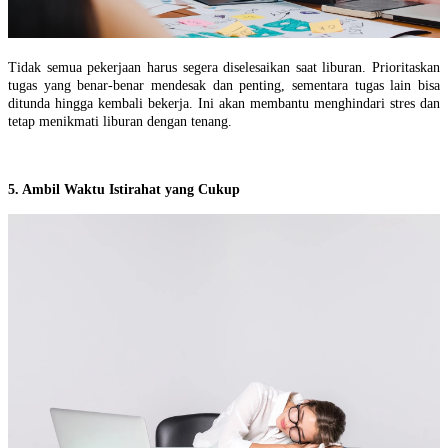
Tidak semua pekerjaan harus segera diselesaikan saat liburan. Prioritaskan
tugas yang benar-benar mendesak dan penting, sementara tugas lain bisa
ditunda hingga kembali bekerja. Ini akan membantu menghindari stres dan
tetap menikmati liburan dengan tenang.
5. Ambil Waktu Istirahat yang Cukup