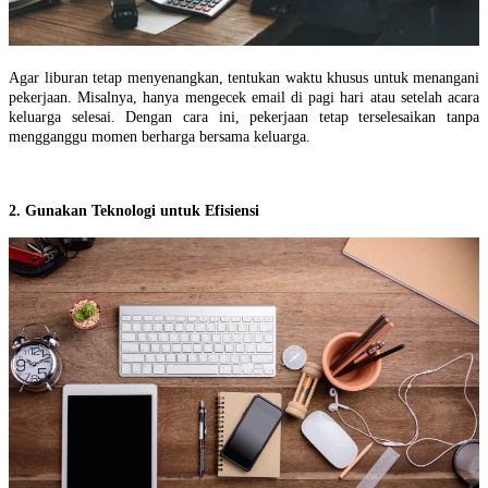
Agar liburan tetap menyenangkan, tentukan waktu khusus untuk menangani
pekerjaan. Misalnya, hanya mengecek email di pagi hari atau setelah acara
keluarga selesai. Dengan cara ini, pekerjaan tetap terselesaikan tanpa
mengganggu momen berharga bersama keluarga.
2. Gunakan Teknologi untuk Efisiensi