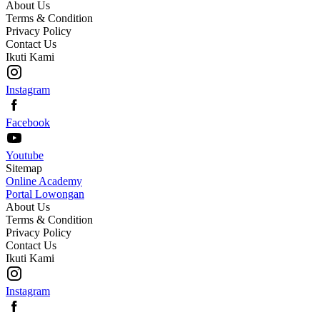
About Us
Terms & Condition
Privacy Policy
Contact Us
Ikuti Kami
Instagram
Facebook
Youtube
Sitemap
Online Academy
Portal Lowongan
About Us
Terms & Condition
Privacy Policy
Contact Us
Ikuti Kami
Instagram