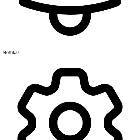
Notfikasi