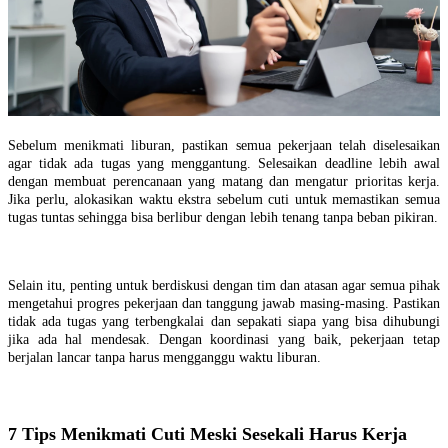
Sebelum menikmati liburan, pastikan semua pekerjaan telah diselesaikan
agar tidak ada tugas yang menggantung. Selesaikan deadline lebih awal
dengan membuat perencanaan yang matang dan mengatur prioritas kerja.
Jika perlu, alokasikan waktu ekstra sebelum cuti untuk memastikan semua
tugas tuntas sehingga bisa berlibur dengan lebih tenang tanpa beban pikiran.
Selain itu, penting untuk berdiskusi dengan tim dan atasan agar semua pihak
mengetahui progres pekerjaan dan tanggung jawab masing-masing. Pastikan
tidak ada tugas yang terbengkalai dan sepakati siapa yang bisa dihubungi
jika ada hal mendesak. Dengan koordinasi yang baik, pekerjaan tetap
berjalan lancar tanpa harus mengganggu waktu liburan.
7 Tips Menikmati Cuti Meski Sesekali Harus Kerja