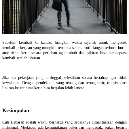
Sebelum kembali ke kantor, luangkan waktu sejenak untuk mengecek
kembali pekerjaan yang mungkin tertunda selama cuti. Jangan terburu-buru,
atur ritme kerja secara perlahan agar tubuh dan pikiran bisa beradaptasi
kembali setelah liburan.
Jika ada pekerjaan yang tertinggal, selesaikan secara bertahap agar tidak
kewalahan. Dengan pendekatan yang tenang dan terorganisir, transisi dari
liburan ke rutinitas kerja bisa berjalan lebih lancar.
Kesimpulan
Cuti Lebaran adalah waktu berharga yang sebaiknya dimanfaatkan dengan
maksimal. Meskipun ada kemungkinan pekerjaan mendadak, bukan berarti