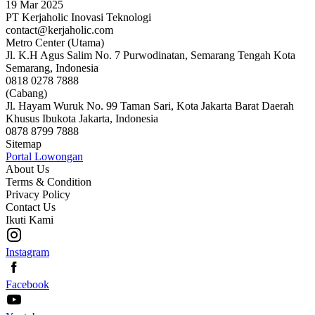
19 Mar 2025
PT Kerjaholic Inovasi Teknologi
contact@kerjaholic.com
Metro Center (Utama)
Jl. K.H Agus Salim No. 7 Purwodinatan, Semarang Tengah Kota
Semarang, Indonesia
0818 0278 7888
(Cabang)
Jl. Hayam Wuruk No. 99 Taman Sari, Kota Jakarta Barat Daerah
Khusus Ibukota Jakarta, Indonesia
0878 8799 7888
Sitemap
Portal Lowongan
About Us
Terms & Condition
Privacy Policy
Contact Us
Ikuti Kami
Instagram
Facebook