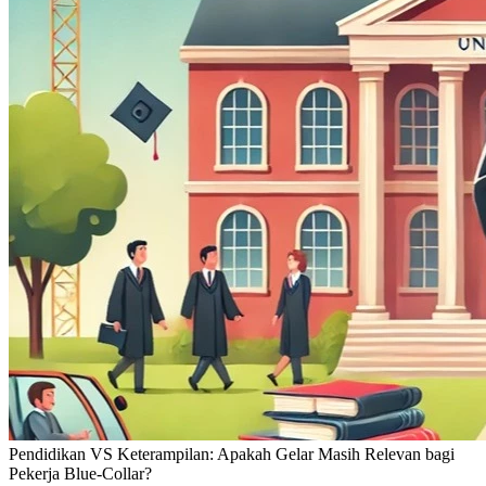
Pendidikan VS Keterampilan: Apakah Gelar Masih Relevan bagi
Pekerja Blue-Collar?