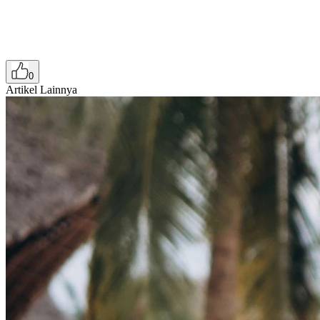
0
Artikel Lainnya