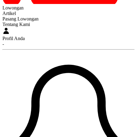
Lowongan
Artikel
Pasang Lowongan
Tentang Kami
Profil Anda
-