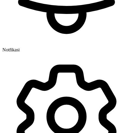
Notfikasi