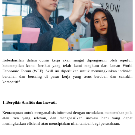
Keberhasilan dalam dunia kerja akan sangat dipengaruhi oleh sepuluh
keterampilan kunci berikut yang telah kami rangkum dari laman World
Economic Forum (WEF). Skill ini diperlukan untuk memungkinkan individu
bertahan dan bersaing di pasar kerja yang terus berubah dan semakin
kompetitif.
1. Berpikir Analitis dan Inovatif
Kemampuan untuk menganalisis informasi dengan mendalam, menemukan pola
atau tren yang relevan, dan menghasilkan inovasi baru yang dapat
meningkatkan efisiensi atau menciptakan nilai tambah bagi perusahaan.