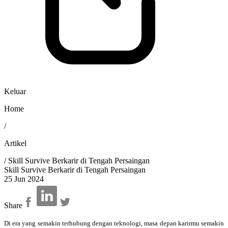
Keluar
Home
/
Artikel
/
Skill Survive Berkarir di Tengah Persaingan
Skill Survive Berkarir di Tengah Persaingan
25 Jun 2024
Share
Di era yang semakin terhubung dengan teknologi, masa depan karirmu semakin