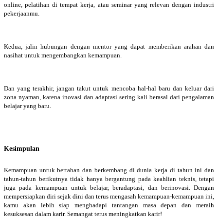
online, pelatihan di tempat kerja, atau seminar yang relevan dengan industri
pekerjaanmu.
Kedua, jalin hubungan dengan mentor yang dapat memberikan arahan dan
nasihat untuk mengembangkan kemampuan.
Dan yang terakhir, jangan takut untuk mencoba hal-hal baru dan keluar dari
zona nyaman, karena inovasi dan adaptasi sering kali berasal dari pengalaman
belajar yang baru.
Kesimpulan
Kemampuan untuk bertahan dan berkembang di dunia kerja di tahun ini dan
tahun-tahun berikutnya tidak hanya bergantung pada keahlian teknis, tetapi
juga pada kemampuan untuk belajar, beradaptasi, dan berinovasi. Dengan
mempersiapkan diri sejak dini dan terus mengasah kemampuan-kemampuan ini,
kamu akan lebih siap menghadapi tantangan masa depan dan meraih
kesuksesan dalam karir. Semangat terus meningkatkan karir!