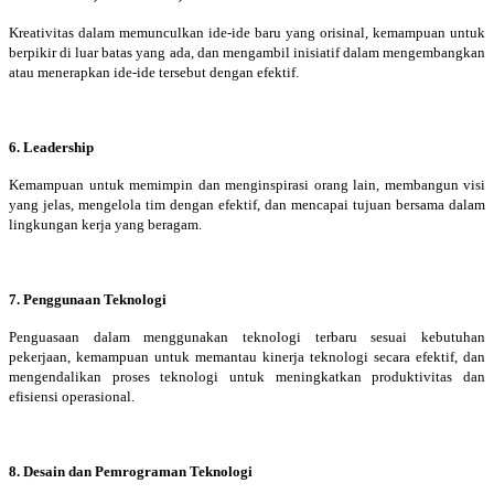
Kreativitas dalam memunculkan ide-ide baru yang orisinal, kemampuan untuk
berpikir di luar batas yang ada, dan mengambil inisiatif dalam mengembangkan
atau menerapkan ide-ide tersebut dengan efektif.
6. Leadership
Kemampuan untuk memimpin dan menginspirasi orang lain, membangun visi
yang jelas, mengelola tim dengan efektif, dan mencapai tujuan bersama dalam
lingkungan kerja yang beragam.
7. Penggunaan Teknologi
Penguasaan dalam menggunakan teknologi terbaru sesuai kebutuhan
pekerjaan, kemampuan untuk memantau kinerja teknologi secara efektif, dan
mengendalikan proses teknologi untuk meningkatkan produktivitas dan
efisiensi operasional.
8. Desain dan Pemrograman Teknologi