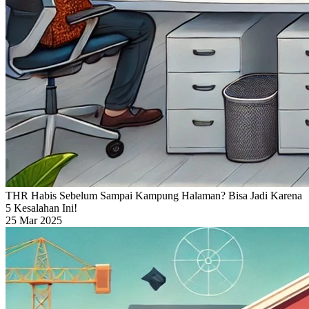
THR Habis Sebelum Sampai Kampung Halaman? Bisa Jadi Karena
5 Kesalahan Ini!
25 Mar 2025