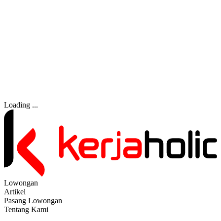
Loading ...
Lowongan
Artikel
Pasang Lowongan
Tentang Kami