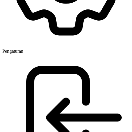
Pengaturan