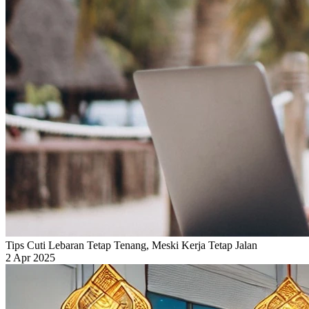
Tips Cuti Lebaran Tetap Tenang, Meski Kerja Tetap Jalan
2 Apr 2025