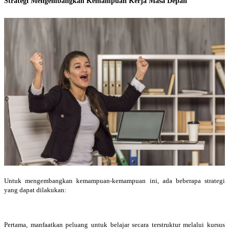
Strategi Mengembangkan Kemampuan Kerja Masa Depan
Untuk mengembangkan kemampuan-kemampuan ini, ada beberapa strategi
yang dapat dilakukan:
Pertama, manfaatkan peluang untuk belajar secara terstruktur melalui kursus