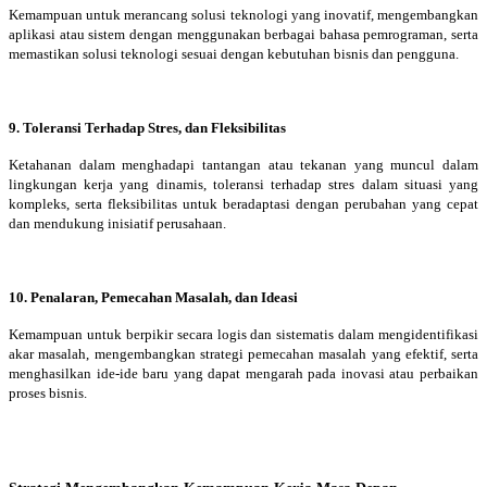
Kemampuan untuk merancang solusi teknologi yang inovatif, mengembangkan
aplikasi atau sistem dengan menggunakan berbagai bahasa pemrograman, serta
memastikan solusi teknologi sesuai dengan kebutuhan bisnis dan pengguna.
9. Toleransi Terhadap Stres, dan Fleksibilitas
Ketahanan dalam menghadapi tantangan atau tekanan yang muncul dalam
lingkungan kerja yang dinamis, toleransi terhadap stres dalam situasi yang
kompleks, serta fleksibilitas untuk beradaptasi dengan perubahan yang cepat
dan mendukung inisiatif perusahaan.
10. Penalaran, Pemecahan Masalah, dan Ideasi
Kemampuan untuk berpikir secara logis dan sistematis dalam mengidentifikasi
akar masalah, mengembangkan strategi pemecahan masalah yang efektif, serta
menghasilkan ide-ide baru yang dapat mengarah pada inovasi atau perbaikan
proses bisnis.