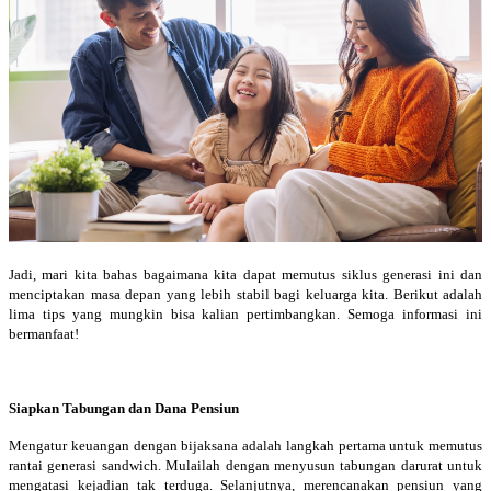
Jadi, mari kita bahas bagaimana kita dapat memutus siklus generasi ini dan
menciptakan masa depan yang lebih stabil bagi keluarga kita. Berikut adalah
lima tips yang mungkin bisa kalian pertimbangkan. Semoga informasi ini
bermanfaat!
Siapkan Tabungan dan Dana Pensiun
Mengatur keuangan dengan bijaksana adalah langkah pertama untuk memutus
rantai generasi sandwich. Mulailah dengan menyusun tabungan darurat untuk
mengatasi kejadian tak terduga. Selanjutnya, merencanakan pensiun yang