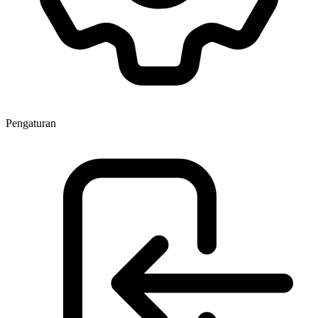
Pengaturan