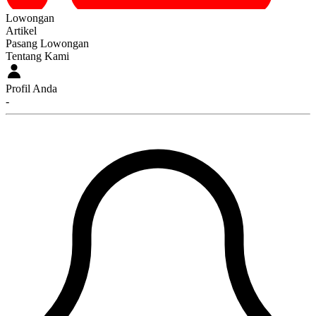
Lowongan
Artikel
Pasang Lowongan
Tentang Kami
Profil Anda
-