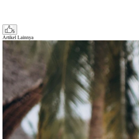
5
Artikel Lainnya