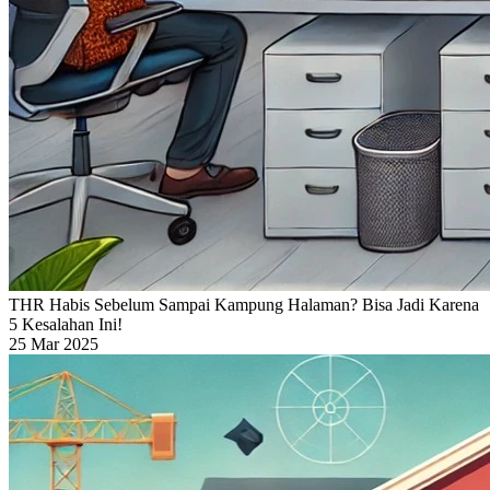
THR Habis Sebelum Sampai Kampung Halaman? Bisa Jadi Karena
5 Kesalahan Ini!
25 Mar 2025