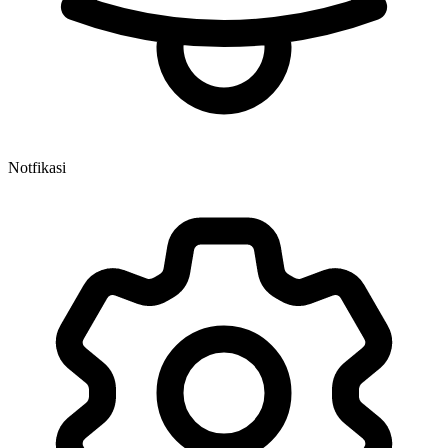
Notfikasi