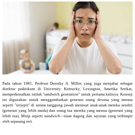
Pada tahun 1981, Profesor Dorothy A. Miller, yang juga menjabat sebagai
direktur praktikum di University Kentucky, Lexington, Amerika Serikat,
memperkenalkan istilah "sandwich generation" untuk pertama kalinya. Konsep
ini digunakan untuk menggambarkan generasi orang dewasa yang merasa
seperti "
terjepit
" di antara tanggung jawab merawat anak-anak mereka sendiri
(generasi yang lebih muda) dan orang tua mereka yang menua (generasi yang
lebih tua). Mirip seperti
sandwich
—isian daging dan sayuran yang terhimpit
oleh sepasang roti.