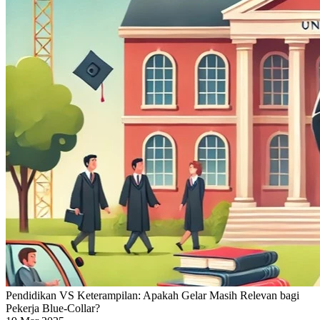
Pendidikan VS Keterampilan: Apakah Gelar Masih Relevan bagi
Pekerja Blue-Collar?