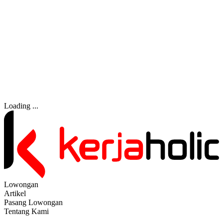
Loading ...
Lowongan
Artikel
Pasang Lowongan
Tentang Kami