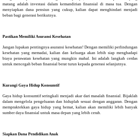
matang adalah investasi dalam kemandirian finansial di masa tua. Dengan
menyiapkan dana pensiun yang cukup, kalian dapat menghindari menjadi
beban bagi generasi berikutnya.
Pastikan Memiliki Asuransi Kesehatan
Jangan lupakan pentingnya asuransi kesehatan! Dengan memiliki perlindungan
kesehatan yang memadai, kalian dan keluarga akan lebih siap menghadapi
biaya perawatan kesehatan yang mungkin mahal. Ini adalah langkah cerdas
untuk mencegah beban finansial berat turun kepada generasi selanjutnya.
Kurangi Gaya Hidup Konsumtif
Gaya hidup konsumtif seringkali menjadi akar dari masalah finansial. Bijaklah
dalam mengelola pengeluaran dan hiduplah sesuai dengan anggaran. Dengan
mempraktekkan gaya hidup yang hemat, kalian akan memiliki lebih banyak
sumber daya finansial untuk masa depan yang lebih cerah.
Siapkan Dana Pendidikan Anak