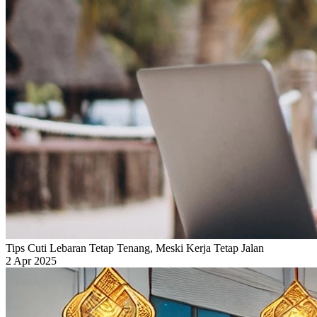
Tips Cuti Lebaran Tetap Tenang, Meski Kerja Tetap Jalan
2 Apr 2025