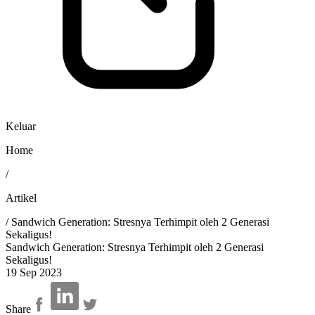
Keluar
Home
/
Artikel
/
Sandwich Generation: Stresnya Terhimpit oleh 2 Generasi
Sekaligus!
Sandwich Generation: Stresnya Terhimpit oleh 2 Generasi
Sekaligus!
19 Sep 2023
Share