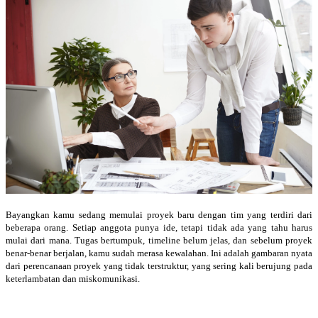
Bayangkan kamu sedang memulai proyek baru dengan tim yang terdiri dari
beberapa orang. Setiap anggota punya ide, tetapi tidak ada yang tahu harus
mulai dari mana. Tugas bertumpuk, timeline belum jelas, dan sebelum proyek
benar-benar berjalan, kamu sudah merasa kewalahan. Ini adalah gambaran nyata
dari perencanaan proyek yang tidak terstruktur, yang sering kali berujung pada
keterlambatan dan miskomunikasi.