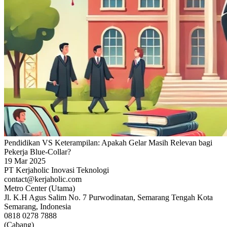
Pendidikan VS Keterampilan: Apakah Gelar Masih Relevan bagi
Pekerja Blue-Collar?
19 Mar 2025
PT Kerjaholic Inovasi Teknologi
contact@kerjaholic.com
Metro Center (Utama)
Jl. K.H Agus Salim No. 7 Purwodinatan, Semarang Tengah Kota
Semarang, Indonesia
0818 0278 7888
(Cabang)