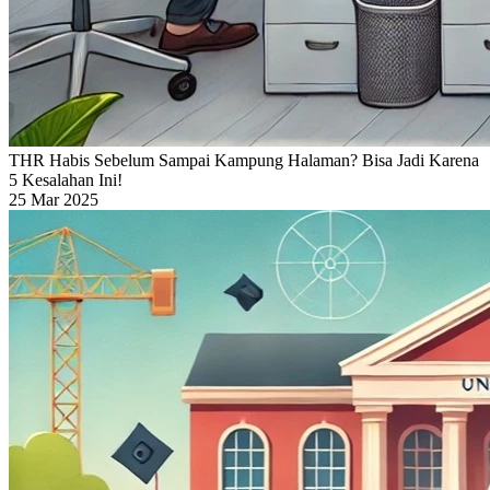
THR Habis Sebelum Sampai Kampung Halaman? Bisa Jadi Karena
5 Kesalahan Ini!
25 Mar 2025