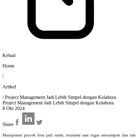
Keluar
Home
/
Artikel
/
Project Management Jadi Lebih Simpel dengan Kolabora
Project Management Jadi Lebih Simpel dengan Kolabora
8 Okt 2024
Share
Manajemen proyek bisa jadi rumit, terutama saat tugas menumpuk dan tim