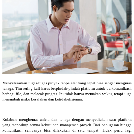
Menyelesaikan tugas-tugas proyek tanpa alat yang tepat bisa sangat menguras
tenaga. Tim sering kali harus berpindah-pindah platform untuk berkomunikasi,
berbagi file, dan melacak progres. Ini tidak hanya memakan waktu, tetapi juga
menambah risiko kesalahan dan ketidakefisienan.
Kolabora menghemat waktu dan tenaga dengan menyediakan satu platform
yang mencakup semua kebutuhan manajemen proyek. Dari penugasan hingga
komunikasi, semuanya bisa dilakukan di satu tempat. Tidak perlu lagi