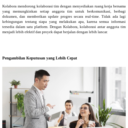
Kolabora mendorong kolaborasi tim dengan menyediakan ruang kerja bersama
yang memungkinkan setiap anggota tim untuk berkomunikasi, berbagi
dokumen, dan memberikan update progres secara real-time. Tidak ada lagi
kebingungan tentang siapa yang melakukan apa, karena semua informasi
tersedia dalam satu platform. Dengan Kolabora, kolaborasi antar anggota tim
menjadi lebih efektif dan proyek dapat berjalan dengan lebih lancar.
Pengambilan Keputusan yang Lebih Cepat