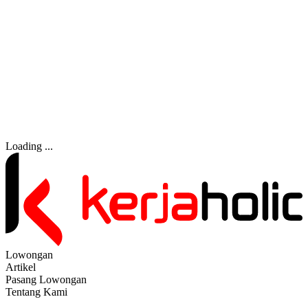
Loading ...
Lowongan
Artikel
Pasang Lowongan
Tentang Kami