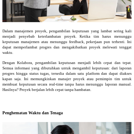
Dalam manajemen proyek, pengambilan keputusan yang lambat sering kali
menjadi penyebab keterlambatan proyek. Ketika tim harus menunggu
keputusan manajemen atau menunggu feedback, pekerjaan pun terhenti. Ini
dapat memperlambat progres dan mengakibatkan proyek melewati tenggat
waktu.
Dengan Kolabora, pengambilan keputusan menjadi lebih cepat dan tepat.
Semua informasi yang dibutuhkan untuk mengambil keputusan: dari laporan
progres hingga status tugas, tersedia dalam satu platform dan dapat diakses
kapan saja. Ini memungkinkan manajer proyek atau pemimpin tim untuk
membuat keputusan secara real-time tanpa harus menunggu laporan manual.
Hasilnya? Proyek berjalan lebih cepat tanpa hambatan.
Penghematan Waktu dan Tenaga