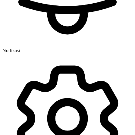
Notfikasi