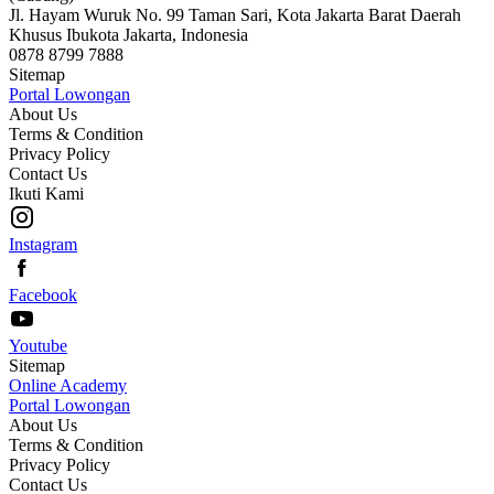
Jl. Hayam Wuruk No. 99 Taman Sari, Kota Jakarta Barat Daerah
Khusus Ibukota Jakarta, Indonesia
0878 8799 7888
Sitemap
Portal Lowongan
About Us
Terms & Condition
Privacy Policy
Contact Us
Ikuti Kami
Instagram
Facebook
Youtube
Sitemap
Online Academy
Portal Lowongan
About Us
Terms & Condition
Privacy Policy
Contact Us