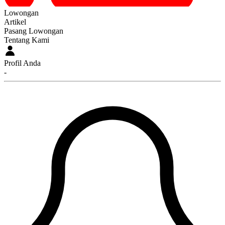
Lowongan
Artikel
Pasang Lowongan
Tentang Kami
Profil Anda
-