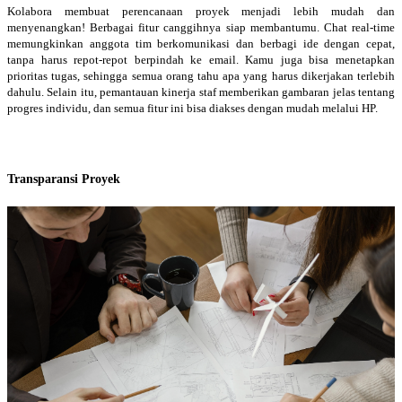
Kolabora membuat perencanaan proyek menjadi lebih mudah dan
menyenangkan! Berbagai fitur canggihnya siap membantumu. Chat real-time
memungkinkan anggota tim berkomunikasi dan berbagi ide dengan cepat,
tanpa harus repot-repot berpindah ke email. Kamu juga bisa menetapkan
prioritas tugas, sehingga semua orang tahu apa yang harus dikerjakan terlebih
dahulu. Selain itu, pemantauan kinerja staf memberikan gambaran jelas tentang
progres individu, dan semua fitur ini bisa diakses dengan mudah melalui HP.
Transparansi Proyek