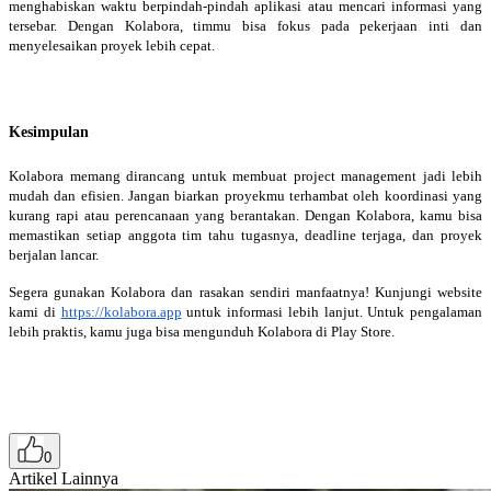
menghabiskan waktu berpindah-pindah aplikasi atau mencari informasi yang
tersebar. Dengan Kolabora, timmu bisa fokus pada pekerjaan inti dan
menyelesaikan proyek lebih cepat.
Kesimpulan
Kolabora memang dirancang untuk membuat project management jadi lebih
mudah dan efisien. Jangan biarkan proyekmu terhambat oleh koordinasi yang
kurang rapi atau perencanaan yang berantakan. Dengan Kolabora, kamu bisa
memastikan setiap anggota tim tahu tugasnya, deadline terjaga, dan proyek
berjalan lancar.
Segera gunakan Kolabora dan rasakan sendiri manfaatnya! Kunjungi website
kami di
https://kolabora.app
untuk informasi lebih lanjut. Untuk pengalaman
lebih praktis, kamu juga bisa mengunduh Kolabora di Play Store.
0
Artikel Lainnya