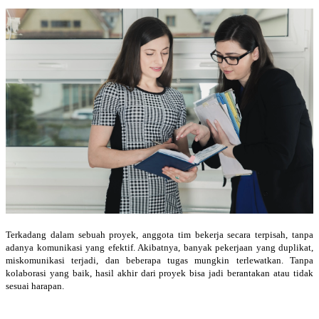
Terkadang dalam sebuah proyek, anggota tim bekerja secara terpisah, tanpa
adanya komunikasi yang efektif. Akibatnya, banyak pekerjaan yang duplikat,
miskomunikasi terjadi, dan beberapa tugas mungkin terlewatkan. Tanpa
kolaborasi yang baik, hasil akhir dari proyek bisa jadi berantakan atau tidak
sesuai harapan.