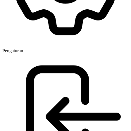
Pengaturan