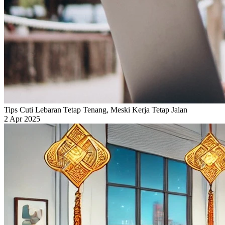
Tips Cuti Lebaran Tetap Tenang, Meski Kerja Tetap Jalan
2 Apr 2025