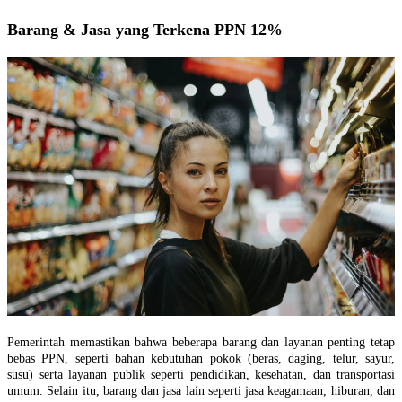
Barang & Jasa yang Terkena PPN 12%
Pemerintah memastikan bahwa beberapa barang dan layanan penting tetap
bebas PPN, seperti bahan kebutuhan pokok (beras, daging, telur, sayur,
susu) serta layanan publik seperti pendidikan, kesehatan, dan transportasi
umum. Selain itu, barang dan jasa lain seperti jasa keagamaan, hiburan, dan