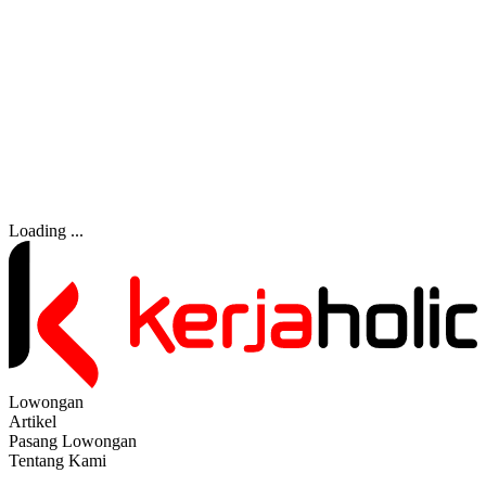
Loading ...
Lowongan
Artikel
Pasang Lowongan
Tentang Kami