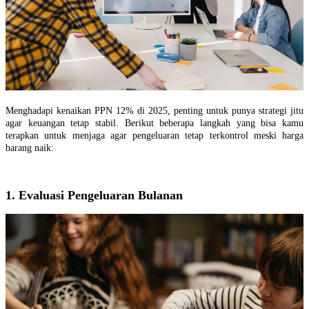
Menghadapi kenaikan PPN 12% di 2025, penting untuk punya strategi jitu
agar keuangan tetap stabil. Berikut beberapa langkah yang bisa kamu
terapkan untuk menjaga agar pengeluaran tetap terkontrol meski harga
barang naik:
1. Evaluasi Pengeluaran Bulanan