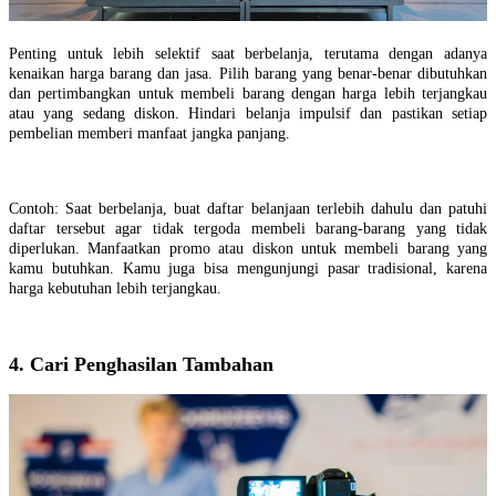
Penting untuk lebih selektif saat berbelanja, terutama dengan adanya
kenaikan harga barang dan jasa. Pilih barang yang benar-benar dibutuhkan
dan pertimbangkan untuk membeli barang dengan harga lebih terjangkau
atau yang sedang diskon. Hindari belanja impulsif dan pastikan setiap
pembelian memberi manfaat jangka panjang.
Contoh: Saat berbelanja, buat daftar belanjaan terlebih dahulu dan patuhi
daftar tersebut agar tidak tergoda membeli barang-barang yang tidak
diperlukan. Manfaatkan promo atau diskon untuk membeli barang yang
kamu butuhkan. Kamu juga bisa mengunjungi pasar tradisional, karena
harga kebutuhan lebih terjangkau.
4. Cari Penghasilan Tambahan