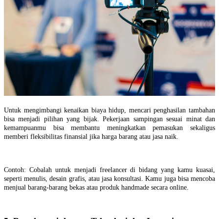
Untuk mengimbangi kenaikan biaya hidup, mencari penghasilan tambahan
bisa menjadi pilihan yang bijak. Pekerjaan sampingan sesuai minat dan
kemampuanmu bisa membantu meningkatkan pemasukan sekaligus
memberi fleksibilitas finansial jika harga barang atau jasa naik.
Contoh: Cobalah untuk menjadi freelancer di bidang yang kamu kuasai,
seperti menulis, desain grafis, atau jasa konsultasi. Kamu juga bisa mencoba
menjual barang-barang bekas atau produk handmade secara online.