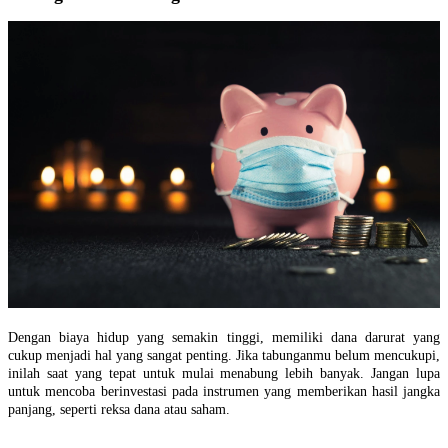
Dengan biaya hidup yang semakin tinggi, memiliki dana darurat yang
cukup menjadi hal yang sangat penting. Jika tabunganmu belum mencukupi,
inilah saat yang tepat untuk mulai menabung lebih banyak. Jangan lupa
untuk mencoba berinvestasi pada instrumen yang memberikan hasil jangka
panjang, seperti reksa dana atau saham.