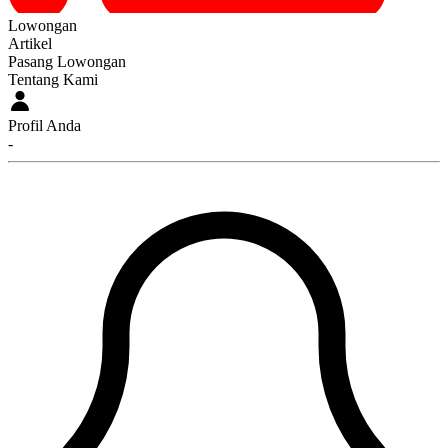
Lowongan
Artikel
Pasang Lowongan
Tentang Kami
Profil Anda
-