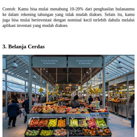
Contoh: Kamu bisa mulai menabung 10-20% dari penghasilan bulananmu
ke dalam rekening tabungan yang tidak mudah diakses. Selain itu, kamu
juga bisa mulai berinvestasi dengan nominal kecil terlebih dahulu melalui
aplikasi investasi yang mudah diakses.
3. Belanja Cerdas