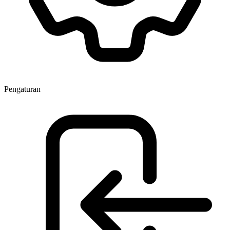
Pengaturan