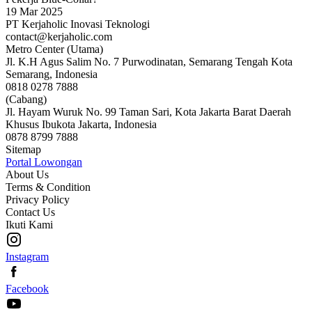
19 Mar 2025
PT Kerjaholic Inovasi Teknologi
contact@kerjaholic.com
Metro Center (Utama)
Jl. K.H Agus Salim No. 7 Purwodinatan, Semarang Tengah Kota
Semarang, Indonesia
0818 0278 7888
(Cabang)
Jl. Hayam Wuruk No. 99 Taman Sari, Kota Jakarta Barat Daerah
Khusus Ibukota Jakarta, Indonesia
0878 8799 7888
Sitemap
Portal Lowongan
About Us
Terms & Condition
Privacy Policy
Contact Us
Ikuti Kami
Instagram
Facebook