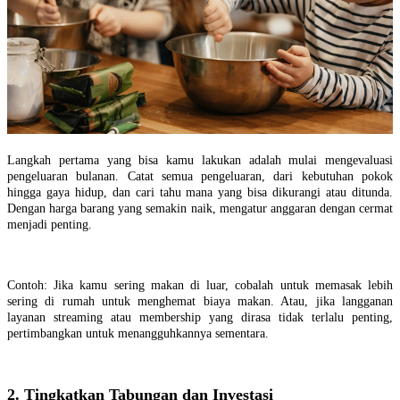
Langkah pertama yang bisa kamu lakukan adalah mulai mengevaluasi
pengeluaran bulanan. Catat semua pengeluaran, dari kebutuhan pokok
hingga gaya hidup, dan cari tahu mana yang bisa dikurangi atau ditunda.
Dengan harga barang yang semakin naik, mengatur anggaran dengan cermat
menjadi penting.
Contoh: Jika kamu sering makan di luar, cobalah untuk memasak lebih
sering di rumah untuk menghemat biaya makan. Atau, jika langganan
layanan streaming atau membership yang dirasa tidak terlalu penting,
pertimbangkan untuk menangguhkannya sementara.
2. Tingkatkan Tabungan dan Investasi