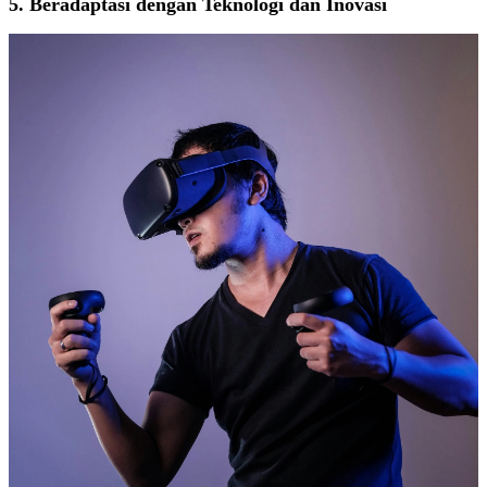
5. Beradaptasi dengan Teknologi dan Inovasi