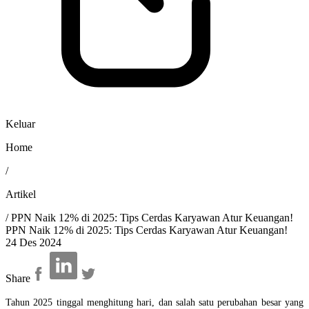
Keluar
Home
/
Artikel
/
PPN Naik 12% di 2025: Tips Cerdas Karyawan Atur Keuangan!
PPN Naik 12% di 2025: Tips Cerdas Karyawan Atur Keuangan!
24 Des 2024
Share
Tahun 2025 tinggal menghitung hari, dan salah satu perubahan besar yang