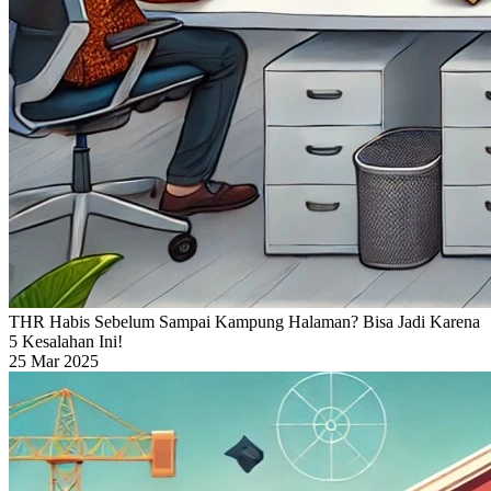
THR Habis Sebelum Sampai Kampung Halaman? Bisa Jadi Karena
5 Kesalahan Ini!
25 Mar 2025