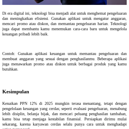
Di era digital ini, teknologi bisa menjadi alat untuk menghemat pengeluaran
dan meningkatkan efisiensi. Gunakan aplikasi untuk mengatur anggaran,
mencari promo atau diskon, dan memantau pengeluaran harian. Teknologi
juga dapat membantu kamu menemukan cara-cara baru untuk mengelola
keuangan pribadi lebih baik.
Contoh: Gunakan aplikasi keuangan untuk memantau pengeluaran dan
membuat anggaran yang sesuai dengan penghasilanmu. Beberapa aplikasi
juga menawarkan promo atau diskon untuk berbagai produk yang kamu
butuhkan.
Kesimpulan
Kenaikan PPN 12% di 2025 mungkin terasa menantang, tetapi dengan
pengelolaan keuangan yang cerdas; seperti evaluasi pengeluaran, menabung
lebih disiplin, belanja bijak, dan mencari peluang penghasilan tambahan,
kamu bisa tetap menjaga kestabilan finansial. Persiapkan dirimu mulai
sekarang, karena karyawan cerdas selalu punya cara untuk menghadapi