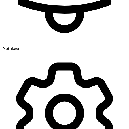
Notfikasi