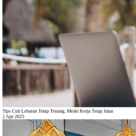
Tips Cuti Lebaran Tetap Tenang, Meski Kerja Tetap Jalan
2 Apr 2025