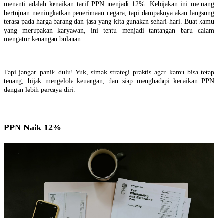
menanti adalah kenaikan tarif PPN menjadi 12%. Kebijakan ini memang
bertujuan meningkatkan penerimaan negara, tapi dampaknya akan langsung
terasa pada harga barang dan jasa yang kita gunakan sehari-hari. Buat kamu
yang merupakan karyawan, ini tentu menjadi tantangan baru dalam
mengatur keuangan bulanan.
Tapi jangan panik dulu! Yuk, simak strategi praktis agar kamu bisa tetap
tenang, bijak mengelola keuangan, dan siap menghadapi kenaikan PPN
dengan lebih percaya diri.
PPN Naik 12%