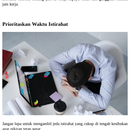
jam kerja.
Prioritaskan Waktu Istirahat
Jangan lupa untuk mengambil jeda istirahat yang cukup di tengah kesibukan
agar pikiran tetap segar.