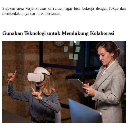
Siapkan area kerja khusus di rumah agar bisa bekerja dengan fokus dan
membedakannya dari area bersantai.
Gunakan Teknologi untuk Mendukung Kolaborasi