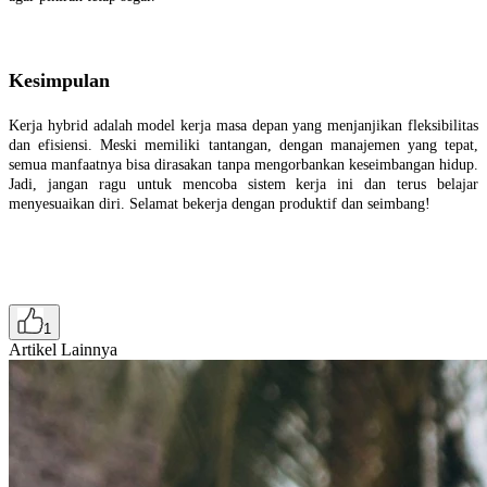
Kesimpulan
Kerja hybrid adalah model kerja masa depan yang menjanjikan fleksibilitas
dan efisiensi. Meski memiliki tantangan, dengan manajemen yang tepat,
semua manfaatnya bisa dirasakan tanpa mengorbankan keseimbangan hidup.
Jadi, jangan ragu untuk mencoba sistem kerja ini dan terus belajar
menyesuaikan diri. Selamat bekerja dengan produktif dan seimbang!
1
Artikel Lainnya