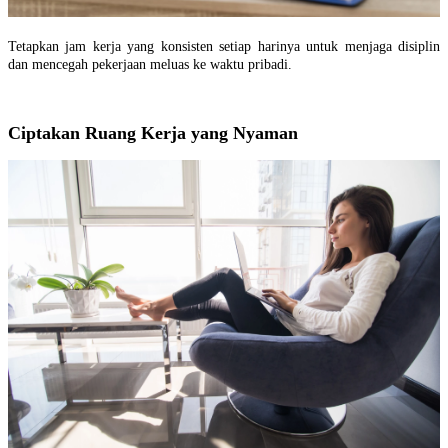
Tetapkan jam kerja yang konsisten setiap harinya untuk menjaga disiplin
dan mencegah pekerjaan meluas ke waktu pribadi.
Ciptakan Ruang Kerja yang Nyaman