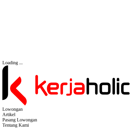
Loading ...
Lowongan
Artikel
Pasang Lowongan
Tentang Kami