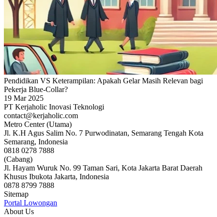
Pendidikan VS Keterampilan: Apakah Gelar Masih Relevan bagi
Pekerja Blue-Collar?
19 Mar 2025
PT Kerjaholic Inovasi Teknologi
contact@kerjaholic.com
Metro Center (Utama)
Jl. K.H Agus Salim No. 7 Purwodinatan, Semarang Tengah Kota
Semarang, Indonesia
0818 0278 7888
(Cabang)
Jl. Hayam Wuruk No. 99 Taman Sari, Kota Jakarta Barat Daerah
Khusus Ibukota Jakarta, Indonesia
0878 8799 7888
Sitemap
Portal Lowongan
About Us