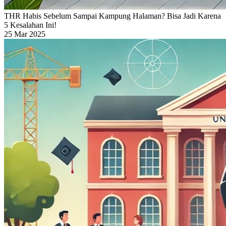
THR Habis Sebelum Sampai Kampung Halaman? Bisa Jadi Karena
5 Kesalahan Ini!
25 Mar 2025