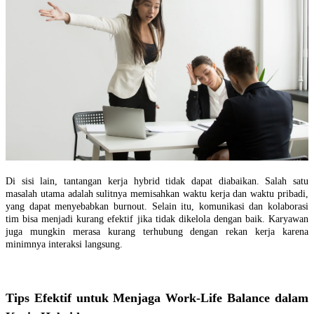
Di sisi lain, tantangan kerja hybrid tidak dapat diabaikan. Salah satu
masalah utama adalah sulitnya memisahkan waktu kerja dan waktu pribadi,
yang dapat menyebabkan burnout. Selain itu, komunikasi dan kolaborasi
tim bisa menjadi kurang efektif jika tidak dikelola dengan baik. Karyawan
juga mungkin merasa kurang terhubung dengan rekan kerja karena
minimnya interaksi langsung.
Tips Efektif untuk Menjaga Work-Life Balance dalam