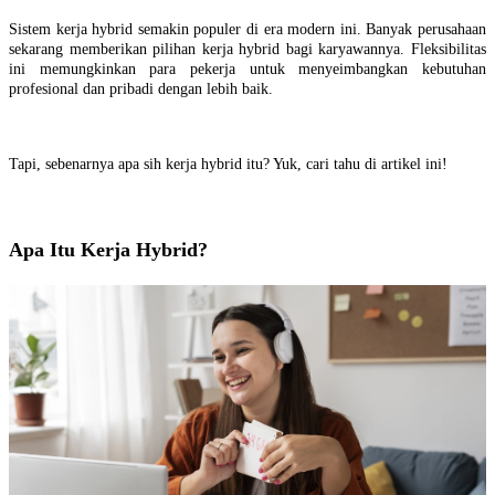
Sistem kerja hybrid semakin populer di era modern ini. Banyak perusahaan
sekarang memberikan pilihan kerja hybrid bagi karyawannya. Fleksibilitas
ini memungkinkan para pekerja untuk menyeimbangkan kebutuhan
profesional dan pribadi dengan lebih baik.
Tapi, sebenarnya apa sih kerja hybrid itu? Yuk, cari tahu di artikel ini!
Apa Itu Kerja Hybrid?