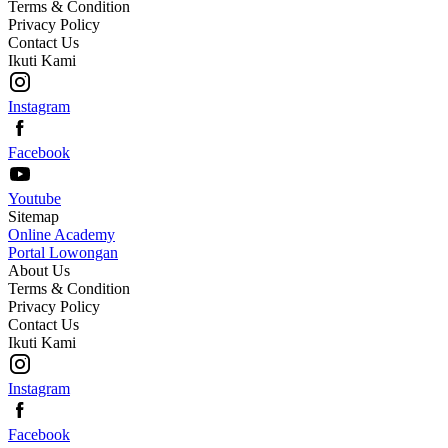
Terms & Condition
Privacy Policy
Contact Us
Ikuti Kami
Instagram
Facebook
Youtube
Sitemap
Online Academy
Portal Lowongan
About Us
Terms & Condition
Privacy Policy
Contact Us
Ikuti Kami
Instagram
Facebook