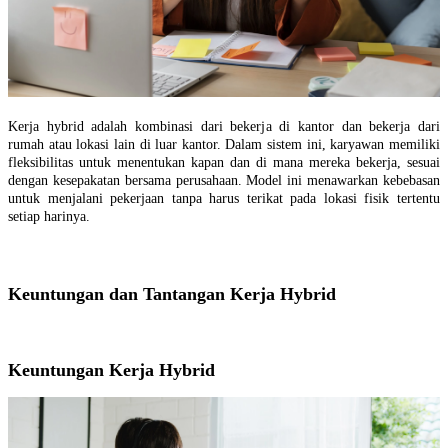
Kerja hybrid adalah kombinasi dari bekerja di kantor dan bekerja dari
rumah atau lokasi lain di luar kantor. Dalam sistem ini, karyawan memiliki
fleksibilitas untuk menentukan kapan dan di mana mereka bekerja, sesuai
dengan kesepakatan bersama perusahaan. Model ini menawarkan kebebasan
untuk menjalani pekerjaan tanpa harus terikat pada lokasi fisik tertentu
setiap harinya.
Keuntungan dan Tantangan Kerja Hybrid
Keuntungan Kerja Hybrid