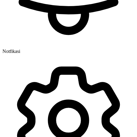
Notfikasi