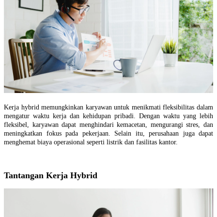
Kerja hybrid memungkinkan karyawan untuk menikmati fleksibilitas dalam
mengatur waktu kerja dan kehidupan pribadi. Dengan waktu yang lebih
fleksibel, karyawan dapat menghindari kemacetan, mengurangi stres, dan
meningkatkan fokus pada pekerjaan. Selain itu, perusahaan juga dapat
menghemat biaya operasional seperti listrik dan fasilitas kantor.
Tantangan Kerja Hybrid