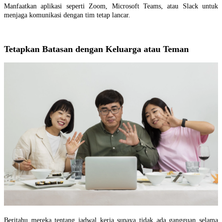
Manfaatkan aplikasi seperti Zoom, Microsoft Teams, atau Slack untuk
menjaga komunikasi dengan tim tetap lancar.
Tetapkan Batasan dengan Keluarga atau Teman
Beritahu mereka tentang jadwal kerja supaya tidak ada gangguan selama