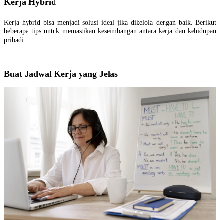
Kerja Hybrid
Kerja hybrid bisa menjadi solusi ideal jika dikelola dengan baik. Berikut
beberapa tips untuk memastikan keseimbangan antara kerja dan kehidupan
pribadi:
Buat Jadwal Kerja yang Jelas