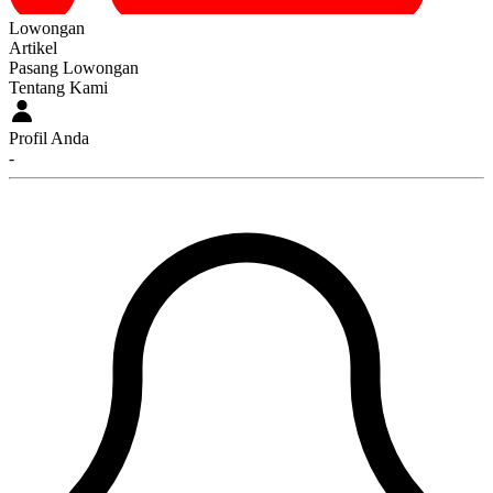
Lowongan
Artikel
Pasang Lowongan
Tentang Kami
Profil Anda
-