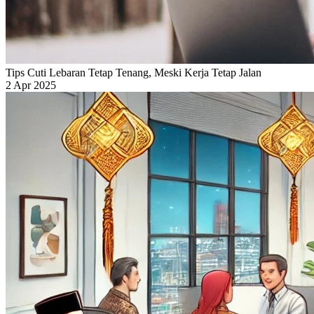
Tips Cuti Lebaran Tetap Tenang, Meski Kerja Tetap Jalan
2 Apr 2025