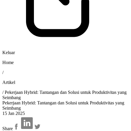
Keluar
Home
/
Artikel
/
Pekerjaan Hybrid: Tantangan dan Solusi untuk Produktivitas yang
Seimbang
Pekerjaan Hybrid: Tantangan dan Solusi untuk Produktivitas yang
Seimbang
15 Jan 2025
Share