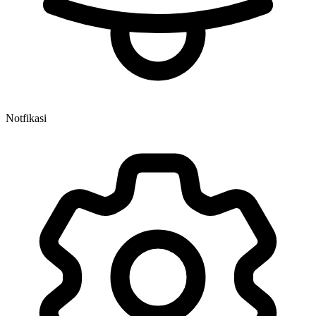
Notfikasi