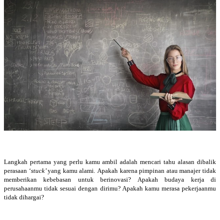
Langkah pertama yang perlu kamu ambil adalah mencari tahu alasan dibalik
perasaan ‘
stuck’
yang kamu alami
.
Apakah karena pimpinan atau manajer tidak
memberikan kebebasan untuk berinovasi? Apakah budaya kerja di
perusahaanmu tidak sesuai dengan dirimu? Apakah kamu merasa pekerjaanmu
tidak dihargai?