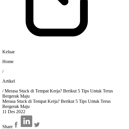
Keluar
Home
/
Artikel
/
Merasa Stuck di Tempat Kerja? Berikut 5 Tips Untuk Terus
Bergerak Maju
Merasa Stuck di Tempat Kerja? Berikut 5 Tips Untuk Terus
Bergerak Maju
11 Des 2022
Share