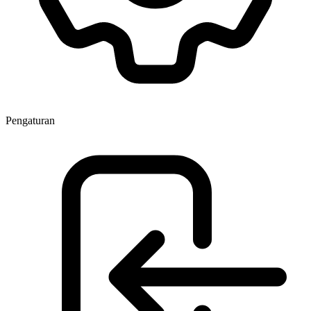
Pengaturan