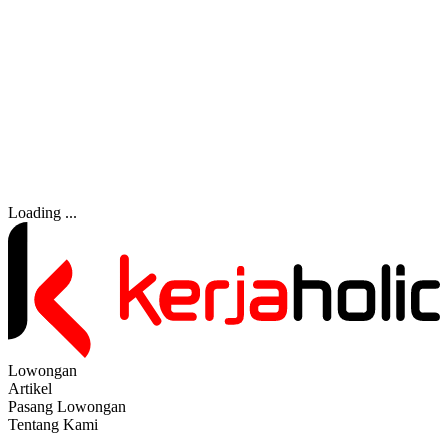
Loading ...
Lowongan
Artikel
Pasang Lowongan
Tentang Kami