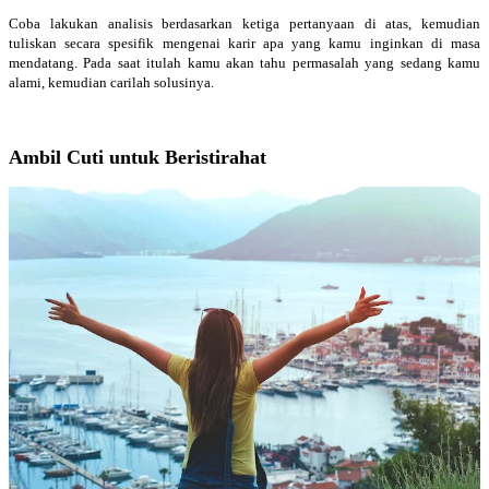
Coba lakukan analisis berdasarkan ketiga pertanyaan di atas, kemudian
tuliskan secara spesifik mengenai karir apa yang kamu inginkan di masa
mendatang. Pada saat itulah kamu akan tahu permasalah yang sedang kamu
alami, kemudian carilah solusinya.
Ambil Cuti untuk Beristirahat