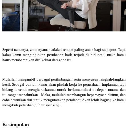
Seperti namanya, zona nyaman adalah tempat paling aman bagi siapapun. Tapi,
kalau kamu menginginkan perubahan baik terjadi di hidupmu, maka kamu
harus memberanikan diri keluar dari zona itu.
Mulailah mengambil berbagai pertimbangan serta menyusun langkah-langkah
kecil. Sebagai contoh, kamu akan pindah kerja ke perusahaan impianmu, tapi
bidang tersebut mengharuskanmu untuk berkomunikasi di depan umum, dan
itu sangat menakutkan. Maka, mulailah membangun kepercayaan dirimu, dan
coba beranikan diri untuk mengutarakan pendapat. Akan lebih bagus jika kamu
mengikuti pelatihan
public speaking
.
Kesimpulan