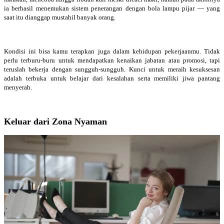
ia berhasil menemukan sistem penerangan dengan bola lampu pijar — yang
saat itu dianggap mustahil banyak orang.
Kondisi ini bisa kamu terapkan juga dalam kehidupan pekerjaanmu. Tidak
perlu terburu-buru untuk mendapatkan kenaikan jabatan atau promosi, tapi
teruslah bekerja dengan sungguh-sungguh. Kunci untuk meraih kesuksesan
adalah terbuka untuk belajar dari kesalahan serta memiliki jiwa pantang
menyerah.
Keluar dari Zona Nyaman