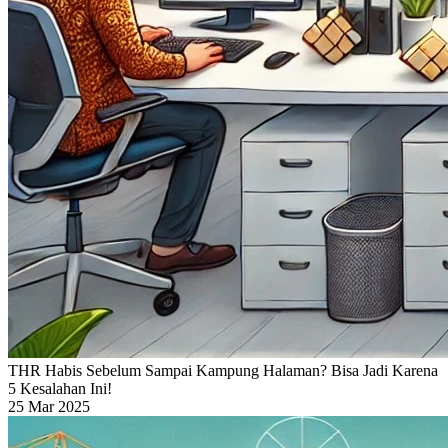
THR Habis Sebelum Sampai Kampung Halaman? Bisa Jadi Karena
5 Kesalahan Ini!
25 Mar 2025