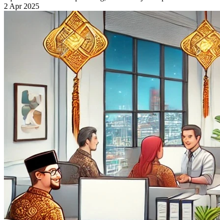
2 Apr 2025