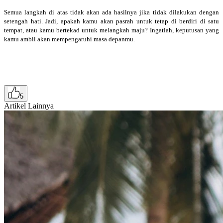
Semua langkah di atas tidak akan ada hasilnya jika tidak dilakukan dengan
setengah hati. Jadi, apakah kamu akan pasrah untuk tetap di berdiri di satu
tempat, atau kamu bertekad untuk melangkah maju? Ingatlah, keputusan yang
kamu ambil akan mempengaruhi masa depanmu.
5
Artikel Lainnya