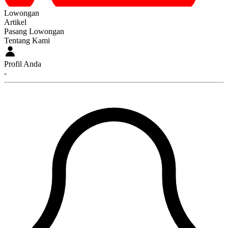
Lowongan
Artikel
Pasang Lowongan
Tentang Kami
Profil Anda
-