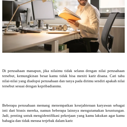
Di perusahaan manapun, jika nilaimu tidak selaras dengan nilai perusahaan
tersebut, kemungkinan besar kamu tidak bisa meniti karir disana. Cari tahu
nilai-nilai yang diadopsi perusahaan dan tanya pada dirimu sendiri apakah nilai
tersebut sesuai dengan kepribadianmu.
Beberapa perusahaan memang menempatkan kesejahteraan karyawan sebagai
inti dari bisnis mereka, namun beberapa lainnya mengutamakan keuntungan.
Jadi, penting untuk mengidentifikasi pekerjaan yang kamu lakukan agar kamu
bahagia dan tidak merasa terjebak dalam karir.