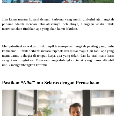
Jika kamu merasa frustasi dengan karir-mu yang masih gini-gini aja, langkah
pertama adalah mencari tahu alasannya. Setelahnya, luangkan waktu untuk
merencanakan tindakan apa yang akan kamu lakukan.
Memprioritaskan waktu untuk berpikir merupakan langkah penting yang perlu
kamu ambil untuk berhenti merasa terjebak dan mulai maju. Cari tahu apa yang
membuatmu bahagia di tempat kerja, apa yang tidak, dan ke arah mana karir
yang kamu inginkan. Putuskan langkah-langkah tepat yang harus diambil
untuk mengambangkan karirmu.
Pastikan “
Nilai
”-mu Selaras dengan Perusahaan