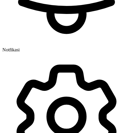
Notfikasi