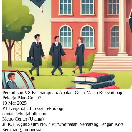
Pendidikan VS Keterampilan: Apakah Gelar Masih Relevan bagi
Pekerja Blue-Collar?
19 Mar 2025
PT Kerjaholic Inovasi Teknologi
contact@kerjaholic.com
Metro Center (Utama)
Jl. K.H Agus Salim No. 7 Purwodinatan, Semarang Tengah Kota
Semarang, Indonesia