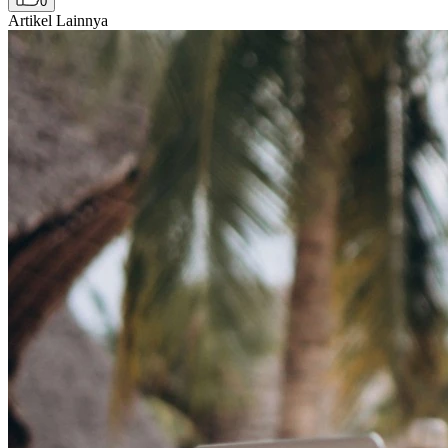
0
Artikel Lainnya