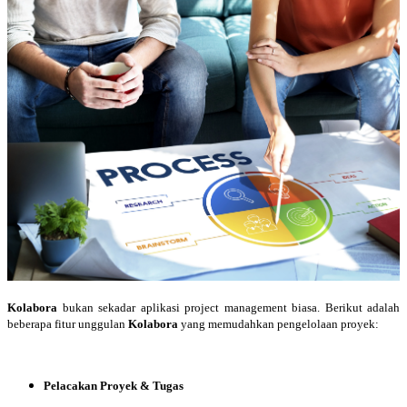
Kolabora
bukan sekadar aplikasi project management biasa. Berikut adalah
beberapa fitur unggulan
Kolabora
yang memudahkan pengelolaan proyek:
Pelacakan Proyek & Tugas