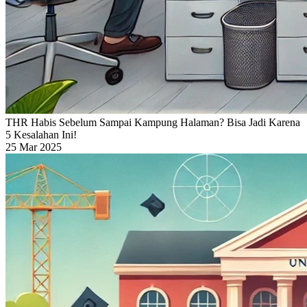
THR Habis Sebelum Sampai Kampung Halaman? Bisa Jadi Karena
5 Kesalahan Ini!
25 Mar 2025