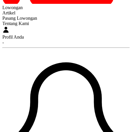
Lowongan
Artikel
Pasang Lowongan
Tentang Kami
Profil Anda
-