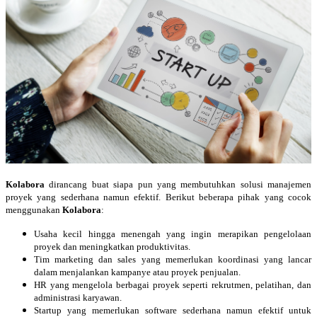
Kolabora
dirancang buat siapa pun yang membutuhkan solusi manajemen
proyek yang sederhana namun efektif. Berikut beberapa pihak yang cocok
menggunakan
Kolabora
:
Usaha kecil hingga menengah yang ingin merapikan pengelolaan
proyek dan meningkatkan produktivitas.
Tim marketing dan sales yang memerlukan koordinasi yang lancar
dalam menjalankan kampanye atau proyek penjualan.
HR yang mengelola berbagai proyek seperti rekrutmen, pelatihan, dan
administrasi karyawan.
Startup yang memerlukan software sederhana namun efektif untuk