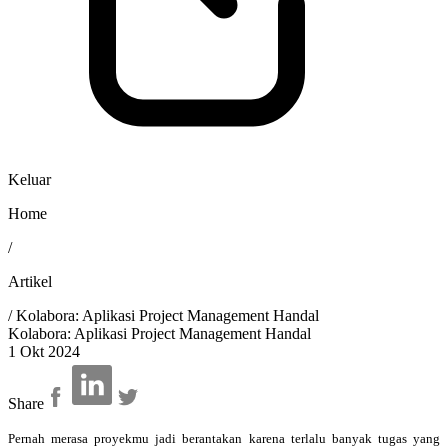
Keluar
Home
/
Artikel
/
Kolabora: Aplikasi Project Management Handal
Kolabora: Aplikasi Project Management Handal
1 Okt 2024
Share
Pernah merasa proyekmu jadi berantakan karena terlalu banyak tugas yang