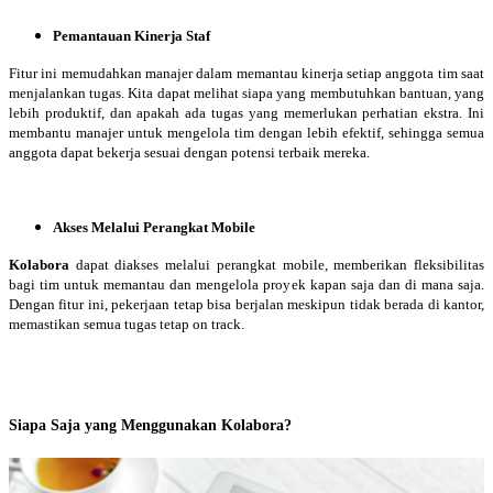
Pemantauan Kinerja Staf
Fitur ini memudahkan manajer dalam memantau kinerja setiap anggota tim saat
menjalankan tugas. Kita dapat melihat siapa yang membutuhkan bantuan, yang
lebih produktif, dan apakah ada tugas yang memerlukan perhatian ekstra. Ini
membantu manajer untuk mengelola tim dengan lebih efektif, sehingga semua
anggota dapat bekerja sesuai dengan potensi terbaik mereka.
Akses Melalui Perangkat Mobile
Kolabora
dapat diakses melalui perangkat mobile, memberikan fleksibilitas
bagi tim untuk memantau dan mengelola proyek kapan saja dan di mana saja.
Dengan fitur ini, pekerjaan tetap bisa berjalan meskipun tidak berada di kantor,
memastikan semua tugas tetap on track.
Siapa Saja yang Menggunakan Kolabora?