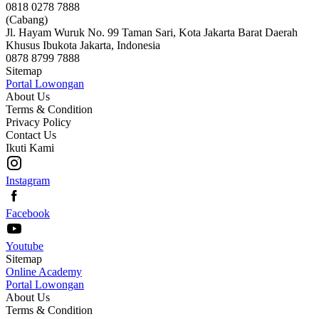
0818 0278 7888
(Cabang)
Jl. Hayam Wuruk No. 99 Taman Sari, Kota Jakarta Barat Daerah
Khusus Ibukota Jakarta, Indonesia
0878 8799 7888
Sitemap
Portal Lowongan
About Us
Terms & Condition
Privacy Policy
Contact Us
Ikuti Kami
Instagram
Facebook
Youtube
Sitemap
Online Academy
Portal Lowongan
About Us
Terms & Condition