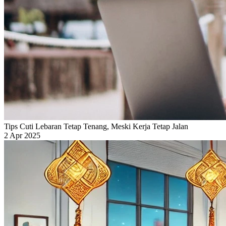
Tips Cuti Lebaran Tetap Tenang, Meski Kerja Tetap Jalan
2 Apr 2025