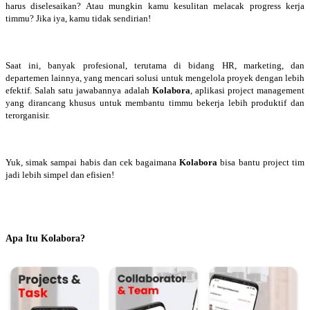
harus diselesaikan? Atau mungkin kamu kesulitan melacak progress kerja
timmu? Jika iya, kamu tidak sendirian!
Saat ini, banyak profesional, terutama di bidang HR, marketing, dan
departemen lainnya, yang mencari solusi untuk mengelola proyek dengan lebih
efektif. Salah satu jawabannya adalah
Kolabora
, aplikasi project management
yang dirancang khusus untuk membantu timmu bekerja lebih produktif dan
terorganisir.
Yuk, simak sampai habis dan cek bagaimana
Kolabora
bisa bantu project tim
jadi lebih simpel dan efisien!
Apa Itu Kolabora?