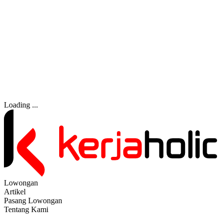
Loading ...
Lowongan
Artikel
Pasang Lowongan
Tentang Kami