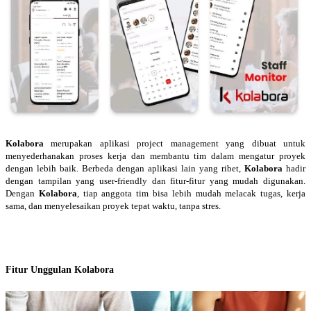
Kolabora
merupakan aplikasi project management yang dibuat untuk
menyederhanakan proses kerja dan membantu tim dalam mengatur proyek
dengan lebih baik. Berbeda dengan aplikasi lain yang ribet,
Kolabora
hadir
dengan tampilan yang user-friendly dan fitur-fitur yang mudah digunakan.
Dengan
Kolabora
, tiap anggota tim bisa lebih mudah melacak tugas, kerja
sama, dan menyelesaikan proyek tepat waktu, tanpa stres.
Fitur Unggulan Kolabora