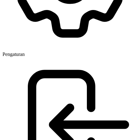
Pengaturan