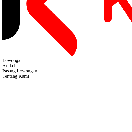
Lowongan
Artikel
Pasang Lowongan
Tentang Kami