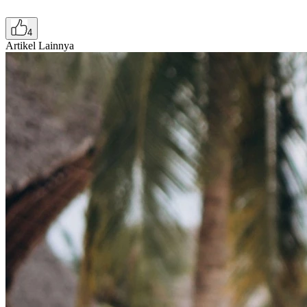
4
Artikel Lainnya