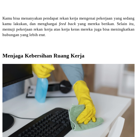
Kamu bisa menanyakan pendapat rekan kerja mengenai pekerjaan yang sedang
kamu lakukan, dan menghargai
feed back
yang mereka berikan. Selain itu,
memuji pekerjaan rekan kerja atas kerja keras mereka juga bisa meningkatkan
hubungan yang lebih erat.
Menjaga Kebersihan Ruang Kerja