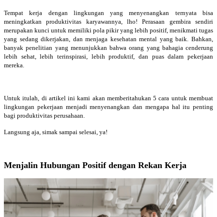
Tempat kerja dengan lingkungan yang menyenangkan ternyata bisa
meningkatkan produktivitas karyawannya, lho! Perasaan gembira sendiri
merupakan kunci untuk memiliki pola pikir yang lebih positif, menikmati tugas
yang sedang dikerjakan, dan menjaga kesehatan mental yang baik. Bahkan,
banyak penelitian yang menunjukkan bahwa orang yang bahagia cenderung
lebih sehat, lebih terinspirasi, lebih produktif, dan puas dalam pekerjaan
mereka.
Untuk itulah, di artikel ini kami akan memberitahukan 5 cara untuk membuat
lingkungan pekerjaan menjadi menyenangkan dan mengapa hal itu penting
bagi produktivitas perusahaan.
Langsung aja, simak sampai selesai, ya!
Menjalin Hubungan Positif dengan Rekan Kerja