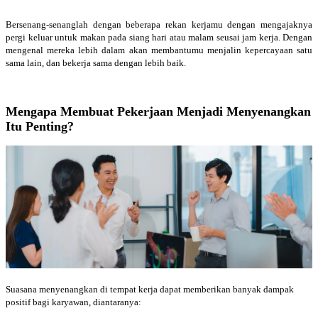
Bersenang-senanglah dengan beberapa rekan kerjamu dengan mengajaknya
pergi keluar untuk makan pada siang hari atau malam seusai jam kerja. Dengan
mengenal mereka lebih dalam akan membantumu menjalin kepercayaan satu
sama lain, dan bekerja sama dengan lebih baik.
Mengapa Membuat Pekerjaan Menjadi Menyenangkan
Itu Penting?
Suasana menyenangkan di tempat kerja dapat memberikan banyak dampak
positif bagi karyawan, diantaranya: