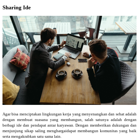
Sharing Ide
Agar bisa menciptakan lingkungan kerja yang menyenangkan dan sehat adalah
dengan membuat suasana yang membangun, salah satunya adalah dengan
berbagi ide dan pendapat antar karyawan. Dengan memberikan dukungan dan
menjunjung sikap saling menghargai
dapat membangun komunitas yang baik
serta mengakrabkan satu sama lain.