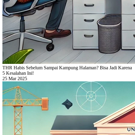
THR Habis Sebelum Sampai Kampung Halaman? Bisa Jadi Karena
5 Kesalahan Ini!
25 Mar 2025