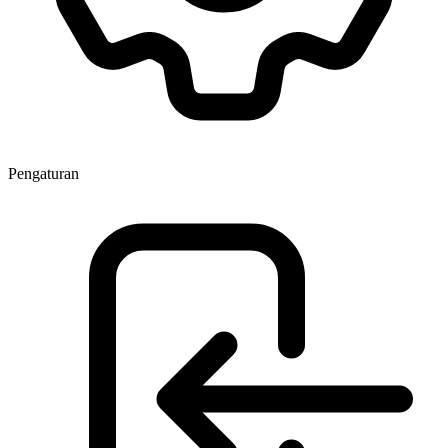
Pengaturan