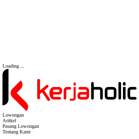
Loading ...
Lowongan
Artikel
Pasang Lowongan
Tentang Kami