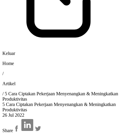
Keluar
Home
/
Artikel
/
5 Cara Ciptakan Pekerjaan Menyenangkan & Meningkatkan
Produktivitas
5 Cara Ciptakan Pekerjaan Menyenangkan & Meningkatkan
Produktivitas
26 Jul 2022
Share